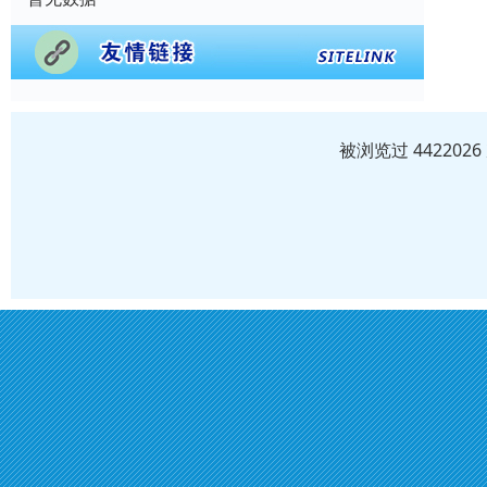
被浏览过 44220