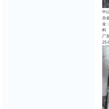
中
合
金
料
广
25-