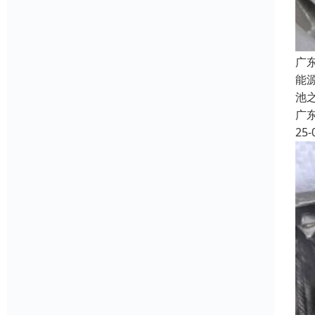
广
能
池
广
25-