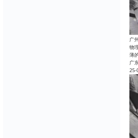
广
物
薄
广
25-