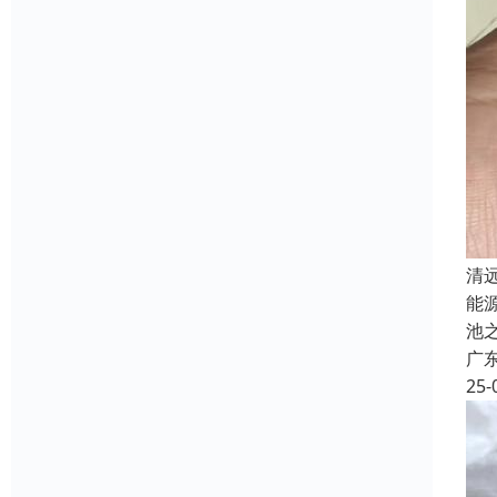
清
能
池
广
25-