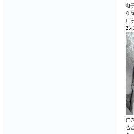
电
在
广
25-
广
合