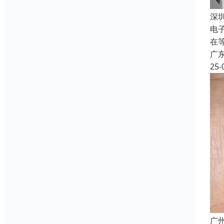
深
电
在
广
25-
广