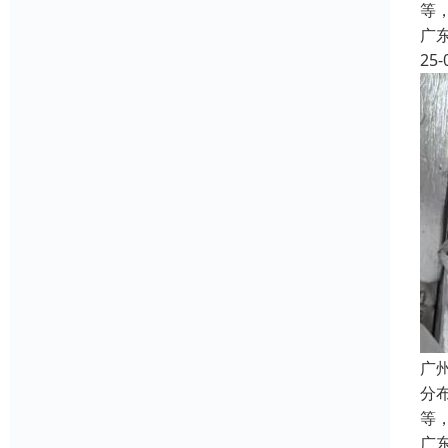
等
广
25-
广
分
等
广