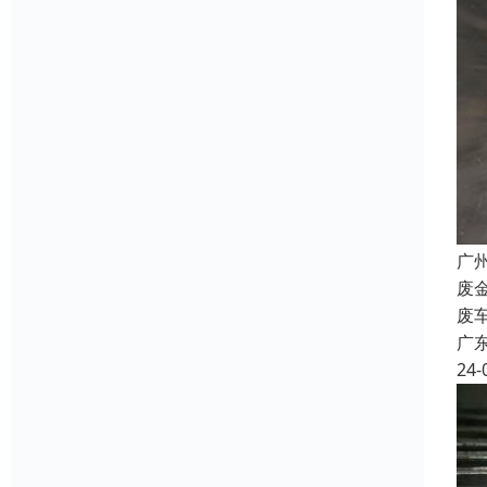
广
废
废
广
24-