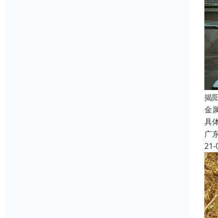
揭
金
具
广
21-