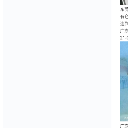
东
有
达
广
21-
广