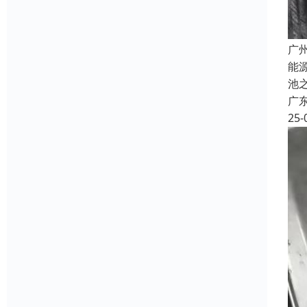
广
能
池
广
25-