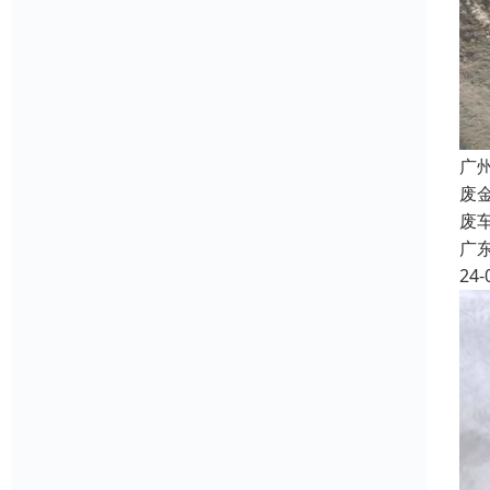
广
废
废
广
24-