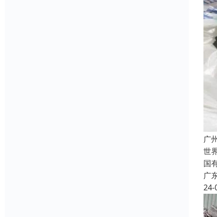
广
世
国
广
24-