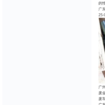
的
广
25-
广
废
废
广