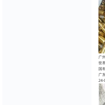
广
世
国
广
24-