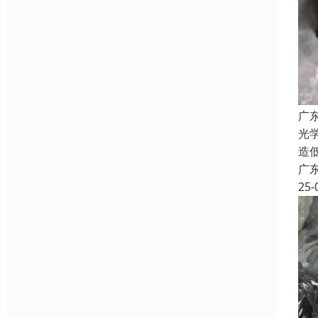
广
光
造
广
25-