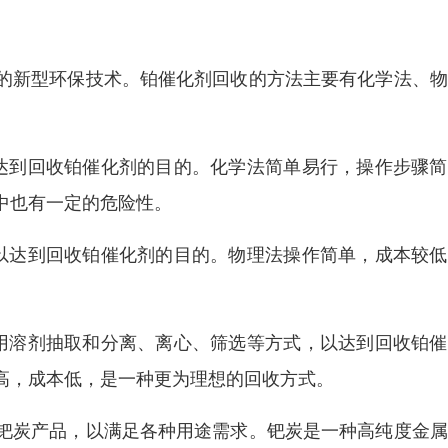
的新型环保技术。铂催化剂回收的方法主要有化学法、物
达到回收铂催化剂的目的。化学法简单易行，操作步骤简
中也有一定的危险性。
以达到回收铂催化剂的目的。物理法操作简单，成本较低
用溶剂抽取和分离、离心、筛选等方式，以达到回收铂催
高，成本低，是一种更为理想的回收方式。
钯炭产品，以满足各种用途需求。钯炭是一种高纯度金属