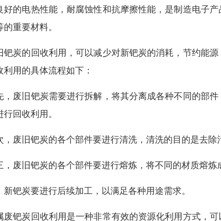
良好的电热性能，耐腐蚀性和抗摩擦性能，是制造电子产
等的重要材料。
旧钯炭的回收利用，可以减少对新钯炭的消耗，节约能源
收利用的具体流程如下：
先，废旧钯炭需要进行拆解，将其分离成各种不同的部件
进行回收利用。
次，废旧钯炭的各个部件要进行清洗，清洗的目的是去除
三，废旧钯炭的各个部件要进行熔炼，将不同的材质熔炼
，新钯炭要进行后续加工，以满足各种用途需求。
属废钯炭回收利用是一种非常有效的资源化利用方式，可