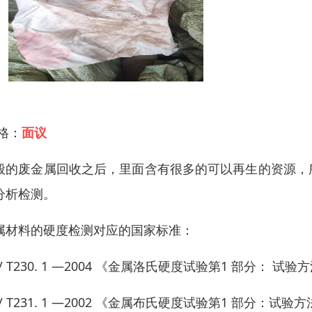
 格：
面议
般的废金属回收之后，里面含有很多的可以再生的资源，
分析检测。
属材料的硬度检测对应的国家标准：
/ T230. 1 —2004 《金属洛氏硬度试验第1 部分： 试验
/ T231. 1 —2002 《金属布氏硬度试验第1 部分：试验