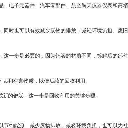
品、电子元器件、汽车零部件、航空航天仪器仪表和高精
，同时也可以有效减少废物的排放，减轻环境负担。废旧
，这一步是必要的，因为钯炭的材质不同，拆解后的部件
污垢和有害物质，以便后续的回收利用。
成新的钯炭，这一步是回收利用的关键步骤。
以节约能源、减少废物排放，减轻环境负担，也可以为社