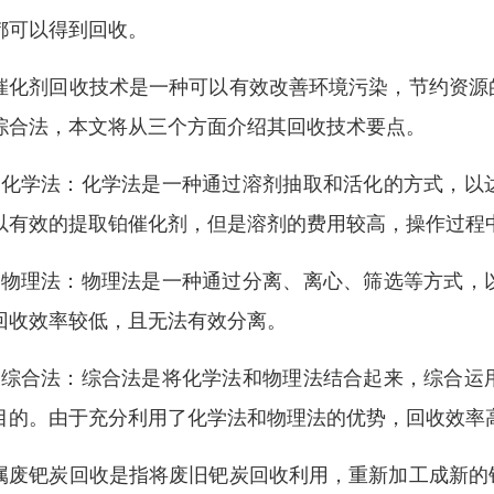
都可以得到回收。
催化剂回收技术是一种可以有效改善环境污染，节约资源
综合法，本文将从三个方面介绍其回收技术要点。
、化学法：化学法是一种通过溶剂抽取和活化的方式，以
以有效的提取铂催化剂，但是溶剂的费用较高，操作过程
、物理法：物理法是一种通过分离、离心、筛选等方式，
回收效率较低，且无法有效分离。
、综合法：综合法是将化学法和物理法结合起来，综合运
目的。由于充分利用了化学法和物理法的优势，回收效率
属废钯炭回收是指将废旧钯炭回收利用，重新加工成新的