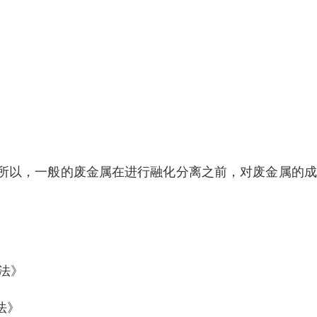
所以，一般的废金属在进行融化分离之前，对废金属的成
方法》
方法》