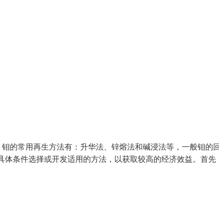
，钼的常用再生方法有：升华法、锌熔法和碱浸法等，一般钼的
的具体条件选择或开发适用的方法，以获取较高的经济效益。首先