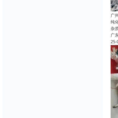
广
纯
杂
广
25-