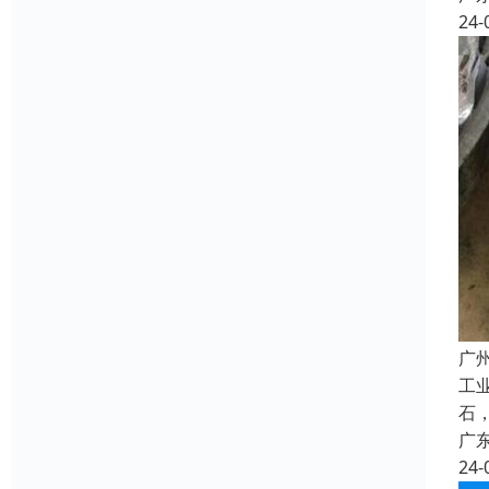
24-
广
工
石
广
24-