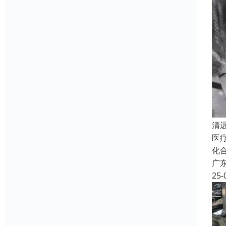
清
医
化
广
25-