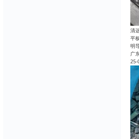
清
平板
明
广
25-