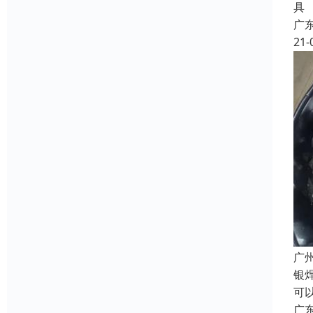
具
广
21-
广
银
可
广