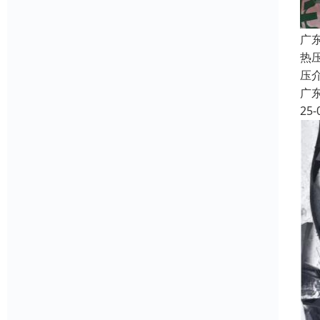
广
热
压
广
25-