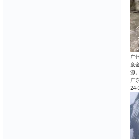
广
废
源
广
24-