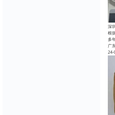
深
根
多
广
24-