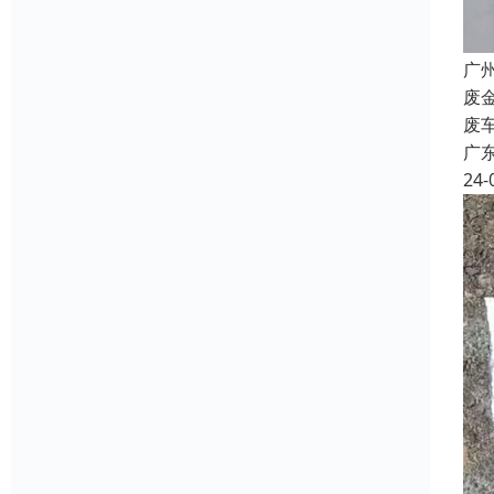
广
废
废
广
24-