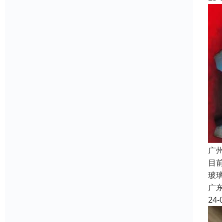
广
目
玻
广
24-