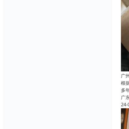
广
根
多
广
24-