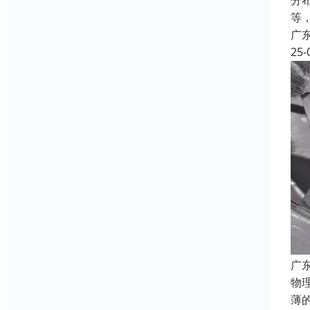
分
等
广
25-
广
物
薄