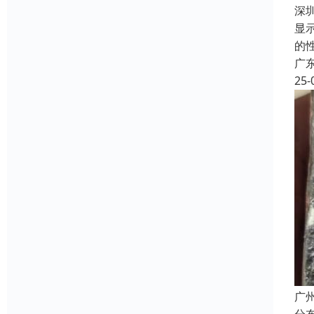
深
显
的
广
25-
广