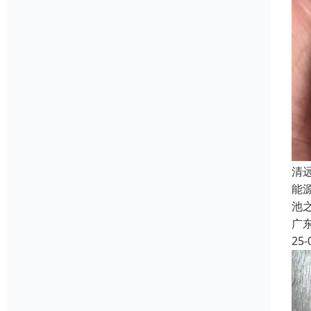
清
能
池
广
25-