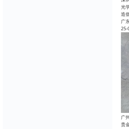
光
造
广
25-
广
贵