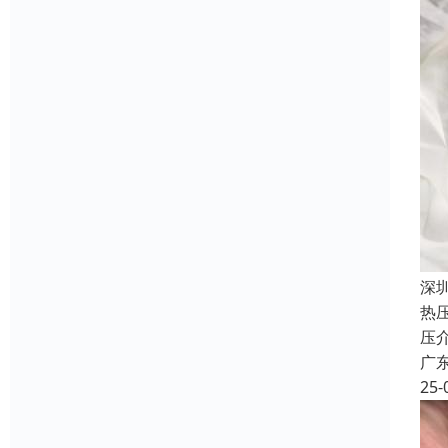
深
热
压
广
25-