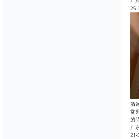
广
25-
清
常
的
广
21-