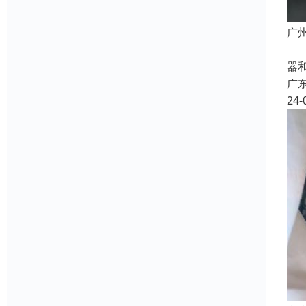
广
废
器
广
24-