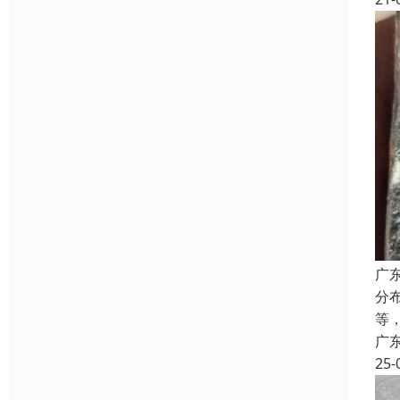
广
分
等
广
25-