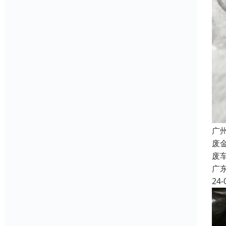
广
废
废
广
24-